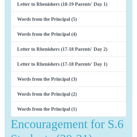
Letter to Rhenishers (18-19 Parents′ Day 1)
Words from the Principal (5)
Words from the Principal (4)
Letter to Rhenishers (17-18 Parents′ Day 2)
Letter to Rhenishers (17-18 Parents′ Day 1)
Words from the Principal (3)
Words from the Principal (2)
Words from the Principal (1)
Encouragement for S.6