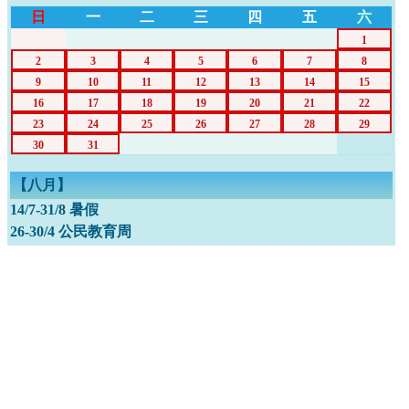
日
一
二
三
四
五
六
1
2
3
4
5
6
7
8
9
10
11
12
13
14
15
16
17
18
19
20
21
22
23
24
25
26
27
28
29
30
31
【八月】
14/7-31/8 暑假
26-30/4 公民教育周