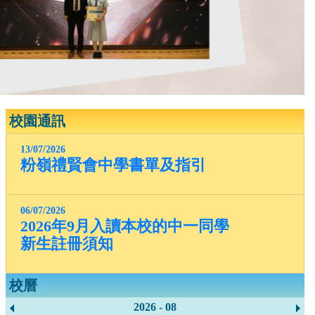
校園通訊
13/07/2026
粉嶺禮賢會中學書單及指引
06/07/2026
2026年9月入讀本校的中一同學
新生註冊須知
校曆
2026 - 08