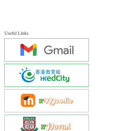
Useful Links