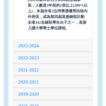
高，人數是3年前的2倍以上(200%以
上)，本屆亦有2位同學憑優秀的校內
外表現，成為第四屆直接錄取計劃
全港342名錄取學生尖子之一，直接
入讀大學學士學位課程。
2023-2024
2022-2023
2021-2022
2020-2021
2019-2020