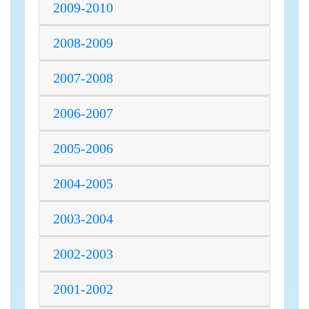
2009-2010
2008-2009
2007-2008
2006-2007
2005-2006
2004-2005
2003-2004
2002-2003
2001-2002