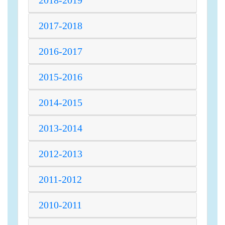
2018-2019
2017-2018
2016-2017
2015-2016
2014-2015
2013-2014
2012-2013
2011-2012
2010-2011