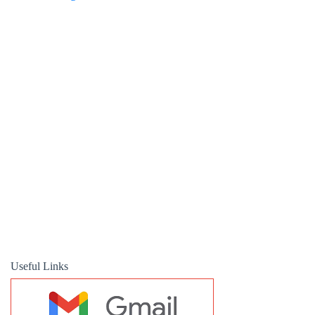
Useful Links