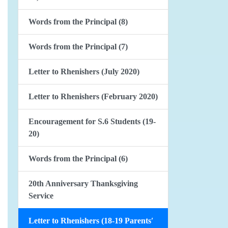
Words from the Principal (8)
Words from the Principal (7)
Letter to Rhenishers (July 2020)
Letter to Rhenishers (February 2020)
Encouragement for S.6 Students (19-
20)
Words from the Principal (6)
20th Anniversary Thanksgiving
Service
Letter to Rhenishers (18-19 Parents′