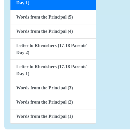
Day 1)
Words from the Principal (5)
Words from the Principal (4)
Letter to Rhenishers (17-18 Parents′
Day 2)
Letter to Rhenishers (17-18 Parents′
Day 1)
Words from the Principal (3)
Words from the Principal (2)
Words from the Principal (1)