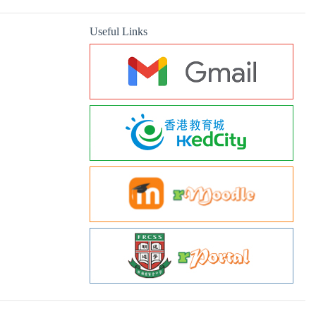
Useful Links