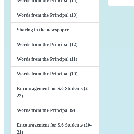
Words from the Principal (14)
Words from the Principal (13)
Sharing in the newspaper
Words from the Principal (12)
Words from the Principal (11)
Words from the Principal (10)
Encouragement for S.6 Students (21-
22)
Words from the Principal (9)
Encouragement for S.6 Students (20-
21)