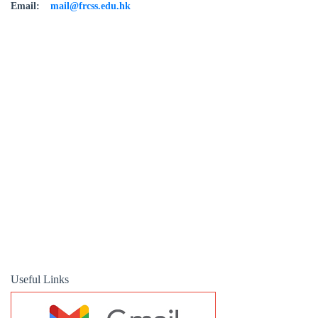
Email:
mail@frcss.edu.hk
Useful Links