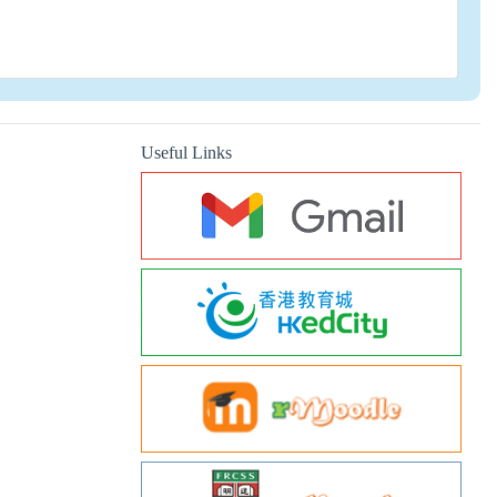
Useful Links