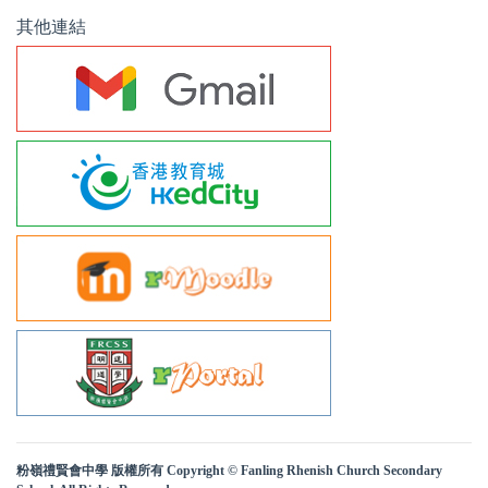
其他連結
粉嶺禮賢會中學 版權所有 Copyright © Fanling Rhenish Church Secondary