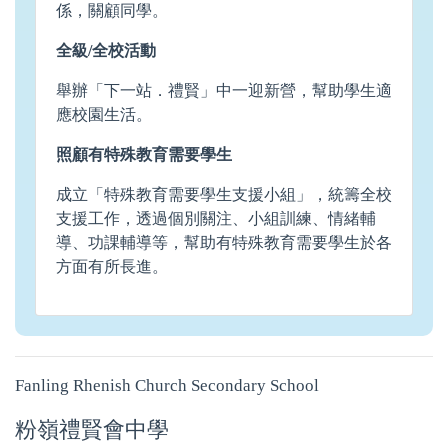
係，關顧同學。
全級/全校活動
舉辦「下一站．禮賢」中一迎新營，幫助學生適
應校園生活。
照顧有特殊教育需要學生
成立「特殊教育需要學生支援小組」，統籌全校
支援工作，透過個別關注、小組訓練、情緒輔
導、功課輔導等，幫助有特殊教育需要學生於各
方面有所長進。
Fanling Rhenish Church Secondary School
粉嶺禮賢會中學