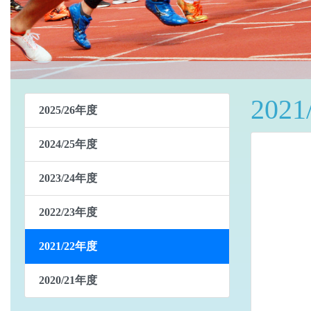
202
2025/26年度
2024/25年度
2023/24年度
2022/23年度
2021/22年度
2020/21年度