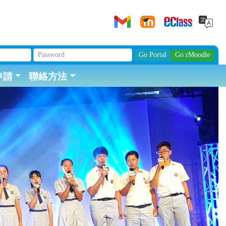
申請
聯絡方法