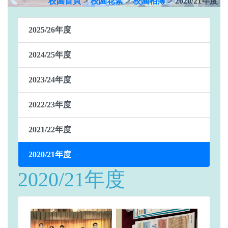
校園首頁
>
校園花絮
>
校園相簿
>
2020/21年度
2025/26年度
2024/25年度
2023/24年度
2022/23年度
2021/22年度
2020/21年度
2020/21年度