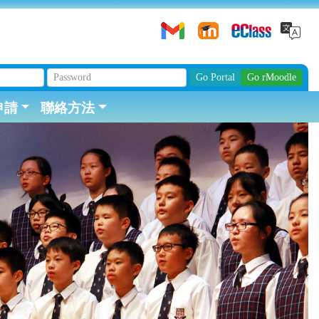
申請
聯絡方法