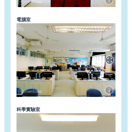
電腦室
科學實驗室