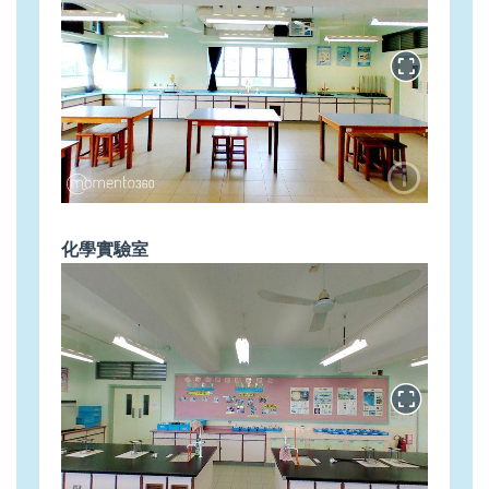
化學實驗室