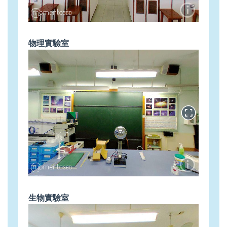
物理實驗室
生物實驗室