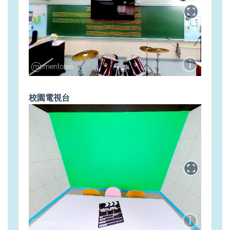
校園電視台