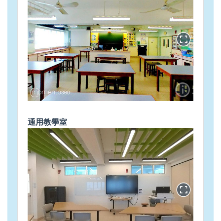
通用教學室