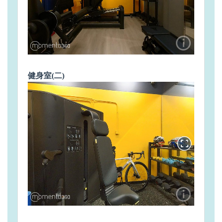
健身室(二)