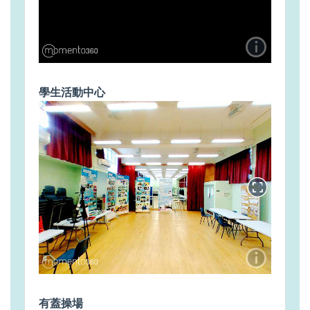
學生活動中心
有蓋操場