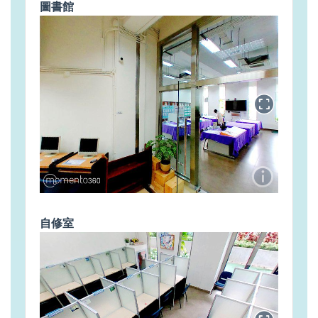
圖書館
自修室