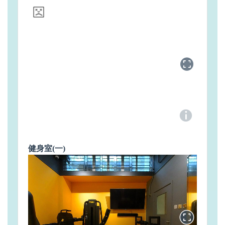
健身室(一)