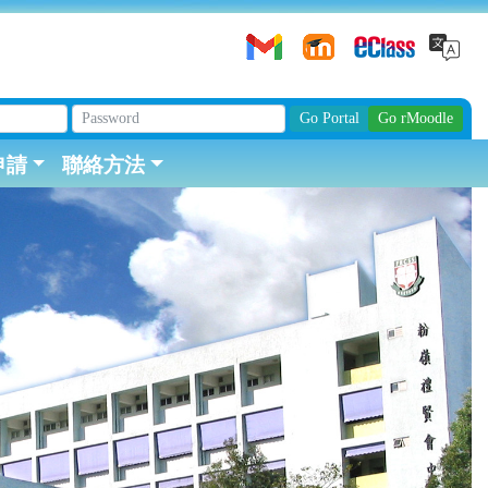
申請
聯絡方法