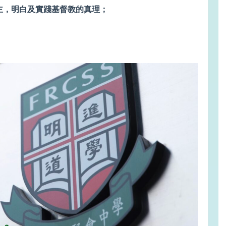
主，明白及實踐基督教的真理；