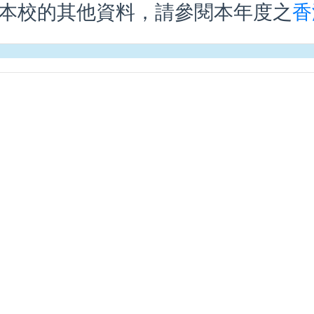
本校的其他資料，請參閱本年度之
香