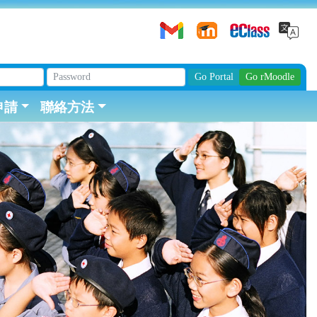
申請
聯絡方法