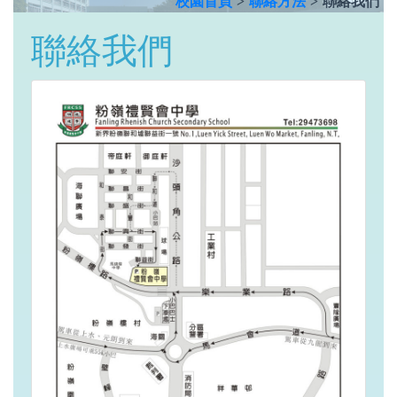
校園首頁
>
聯絡方法
>
聯絡我們
聯絡我們