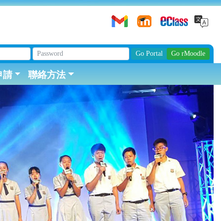
申請
聯絡方法