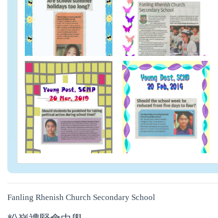
Fanling Rhenish Church Secondary School