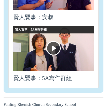
i
l
賢人賢事：安叔
d
a
賢人賢事：5A寫作群組
e
y
o
V
P
i
l
賢人賢事：5A寫作群組
d
a
e
y
Fanling Rhenish Church Secondary School