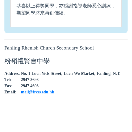
恭喜以上得獎同學，亦感謝指導老師悉心訓練，
期望同學將來再創佳績。
Fanling Rhenish Church Secondary School
粉嶺禮賢會中學
Address:
No. 1 Luen Yick Street, Luen Wo Market, Fanling, N.T.
Tel:
2947 3698
Fax:
2947 4698
Email:
mail@frcss.edu.hk