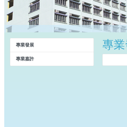
專業
專業發展
專業嘉許