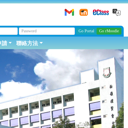
申請
聯絡方法