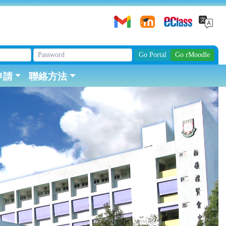
申請
聯絡方法