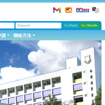
申請
聯絡方法